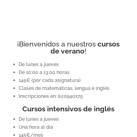
¡Bienvenidos a nuestros
cursos
de verano
!
De lunes a jueves
De 10:00 a 13:00 horas
145€ (por cada asignatura)
Clases de matemáticas, lengua e inglés
Inscripciones en: 620940175
Cursos intensivos de inglés
De lunes a jueves
Una hora al día
145€/mes