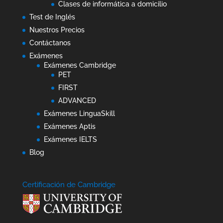
Clases de informática a domicilio
Test de Inglés
Nuestros Precios
Contáctanos
Exámenes
Exámenes Cambridge
PET
FIRST
ADVANCED
Exámenes LinguaSkill
Exámenes Aptis
Exámenes IELTS
Blog
Certificación de Cambridge