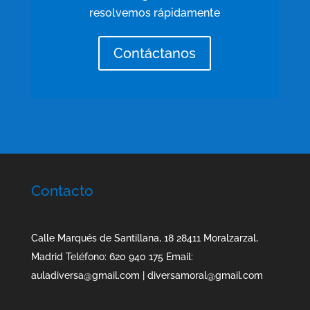
resolvemos rápidamente
Contáctanos
Contacto
Calle Marqués de Santillana, 18 28411 Moralzarzal,
Madrid Teléfono: 620 940 175 Email:
auladiversa@gmail.com | diversamoral@gmail.com