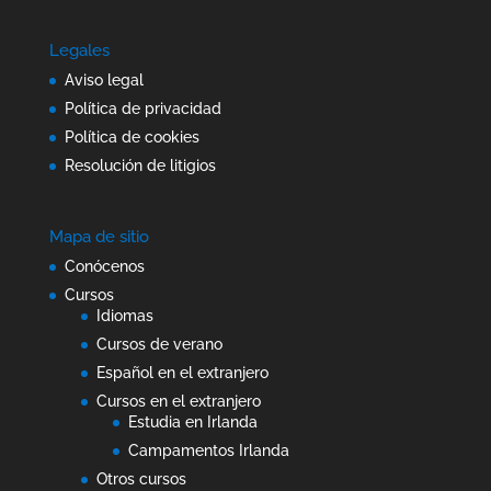
Legales
Aviso legal
Política de privacidad
Política de cookies
Resolución de litigios
Mapa de sitio
Conócenos
Cursos
Idiomas
Cursos de verano
Español en el extranjero
Cursos en el extranjero
Estudia en Irlanda
Campamentos Irlanda
Otros cursos