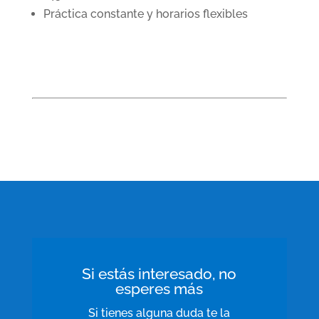
Práctica constante y horarios flexibles
Si estás interesado, no
esperes más
Si tienes alguna duda te la