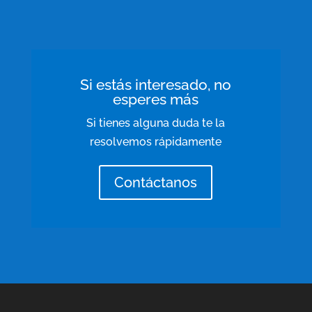
Si estás interesado, no
esperes más
Si tienes alguna duda te la
resolvemos rápidamente
Contáctanos