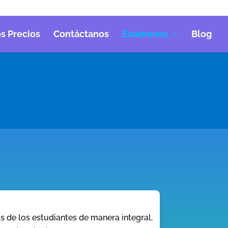
s Precios
Contáctanos
Exámenes
Blog
s de los estudiantes de manera integral.