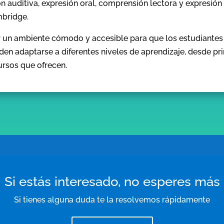
auditiva, expresión oral, comprensión lectora y expresión 
mbridge.
 un ambiente cómodo y accesible para que los estudiantes
en adaptarse a diferentes niveles de aprendizaje, desde pri
ursos que ofrecen.
Si estás interesado, no esperes más
Si tienes alguna duda te la resolvemos rápidamente