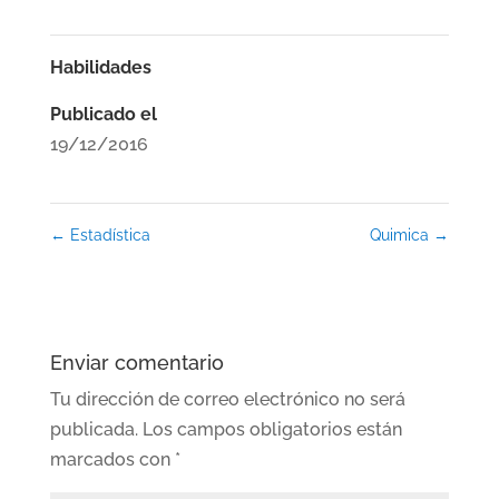
Habilidades
Publicado el
19/12/2016
←
Estadística
Quimica
→
Enviar comentario
Tu dirección de correo electrónico no será
publicada.
Los campos obligatorios están
marcados con
*