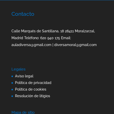
Contacto
Calle Marqués de Santillana, 18 28411 Moralzarzal,
Madrid Teléfono: 620 940 175 Email:
auladiversa@gmail.com | diversamoral@gmail.com
Legales
Aviso legal
Política de privacidad
Política de cookies
Resolución de litigios
Mapa de sitio