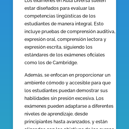
Los exámenes en Aula Diversa suelen
estar diseñados para evaluar las
competencias lingüísticas de los
estudiantes de manera integral. Esto
incluye pruebas de comprensión auditiva,
expresión oral, comprensión lectora y
expresión escrita, siguiendo los
estándares de los exámenes oficiales
como los de Cambridge.
Además, se enfocan en proporcionar un
ambiente cómodo y accesible para que
los estudiantes puedan demostrar sus
habilidades sin presión excesiva. Los
exámenes pueden adaptarse a diferentes
niveles de aprendizaje, desde
principiantes hasta avanzados, y están