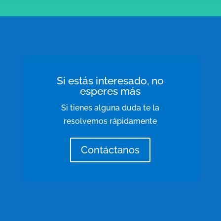
Si estás interesado, no
esperes más
Si tienes alguna duda te la
resolvemos rápidamente
Contáctanos