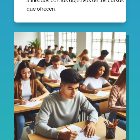
alineados con los objetivos de los cursos
que ofrecen.