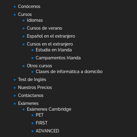
Conócenos
Cursos
Idiomas
Cursos de verano
Español en el extranjero
Cursos en el extranjero
Estudia en Irlanda
Campamentos Irlanda
Otros cursos
Clases de informática a domicilio
Test de Inglés
Nuestros Precios
Contáctanos
Exámenes
Exámenes Cambridge
PET
FIRST
ADVANCED