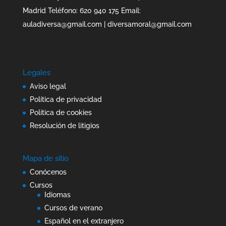
Madrid Teléfono: 620 940 175 Email:
auladiversa@gmail.com | diversamoral@gmail.com
Legales
Aviso legal
Política de privacidad
Política de cookies
Resolución de litigios
Mapa de sitio
Conócenos
Cursos
Idiomas
Cursos de verano
Español en el extranjero