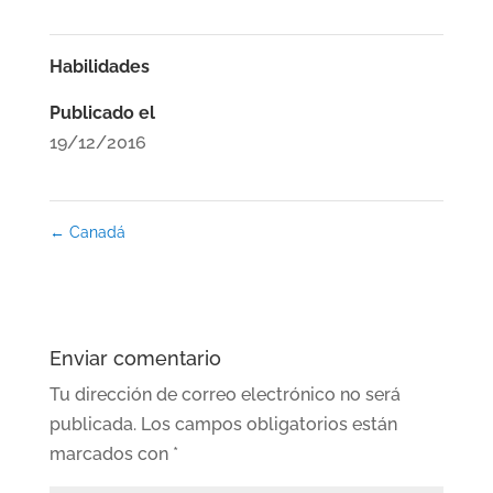
Habilidades
Publicado el
19/12/2016
←
Canadá
Enviar comentario
Tu dirección de correo electrónico no será
publicada.
Los campos obligatorios están
marcados con
*