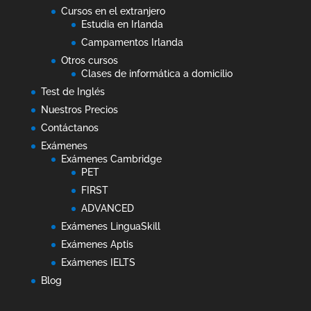
Cursos en el extranjero
Estudia en Irlanda
Campamentos Irlanda
Otros cursos
Clases de informática a domicilio
Test de Inglés
Nuestros Precios
Contáctanos
Exámenes
Exámenes Cambridge
PET
FIRST
ADVANCED
Exámenes LinguaSkill
Exámenes Aptis
Exámenes IELTS
Blog