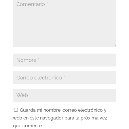
Guarda mi nombre, correo electrónico y
web en este navegador para la próxima vez
que comente.