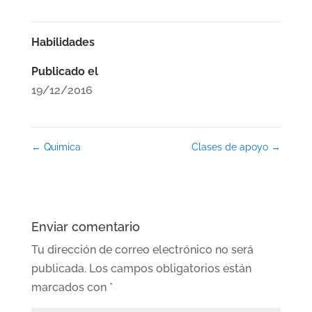
Habilidades
Publicado el
19/12/2016
←
Quimica
Clases de apoyo
→
Enviar comentario
Tu dirección de correo electrónico no será
publicada.
Los campos obligatorios están
marcados con
*