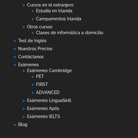
Cursos en el extranjero
Estudia en Irlanda
Campamentos Irlanda
Otros cursos
Clases de informática a domicilio
Test de Inglés
Nuestros Precios
Contáctanos
Exámenes
Exámenes Cambridge
PET
FIRST
ADVANCED
Exámenes LinguaSkill
Exámenes Aptis
Exámenes IELTS
Blog