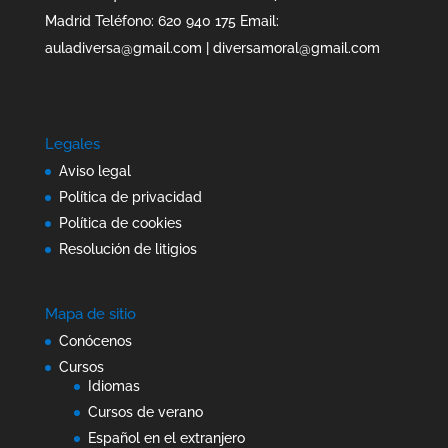
Madrid Teléfono: 620 940 175 Email:
auladiversa@gmail.com | diversamoral@gmail.com
Legales
Aviso legal
Política de privacidad
Política de cookies
Resolución de litigios
Mapa de sitio
Conócenos
Cursos
Idiomas
Cursos de verano
Español en el extranjero