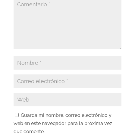
Guarda mi nombre, correo electrónico y
web en este navegador para la próxima vez
que comente.