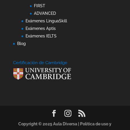
FIRST
ADVANCED
Exámenes LinguaSkill
Exámenes Aptis
Exámenes IELTS
Blog
Certificación de Cambridge
Copyright © 2025 Aula Diversa |
Política de uso y