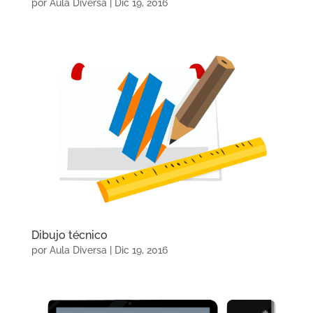
por
Aula Diversa
|
Dic 19, 2016
Dibujo técnico
por
Aula Diversa
|
Dic 19, 2016